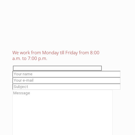
We work from Monday till Friday from 8:00
a.m. to 7:00 p.m.